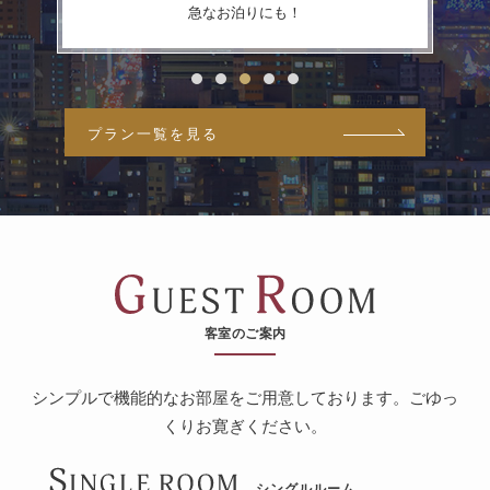
スタッフお勧め！
プラン一覧を見る
客室のご案内
シンプルで機能的なお部屋をご用意しております。
ごゆっ
くりお寛ぎください。