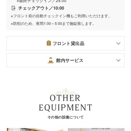
※最終チェックイン／24:00
チェックアウト／10:00
※フロント前の自動チェックイン機もご利用いただけます。
※防犯のため、夜間1:00～5:00まで施錠致します。
フロント貸出品
館内サービス
その他の設備について