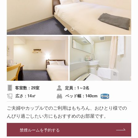
客室数：29室
定員：1～2名
広さ：14㎡
ベッド幅：140cm
ご夫婦やカップルでのご利用はもちろん、
おひとり様での
んびり過ごしたい方にもおすすめのお部屋です。
禁煙ルームを予約する