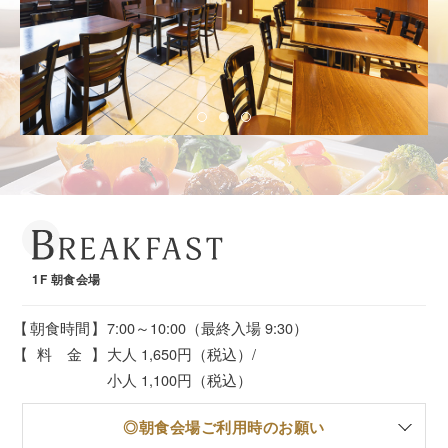
1F 朝食会場
朝食時間
7:00～10:00（最終入場 9:30）
料 金
大人 1,650円（税込）/
小人 1,100円（税込）
◎朝食会場ご利用時のお願い