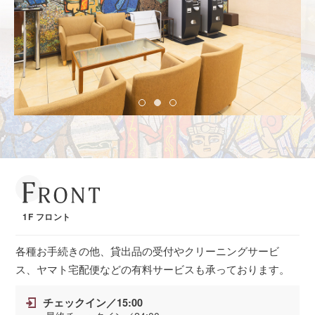
1F フロント
各種お手続きの他、貸出品の受付やクリーニングサービ
ス、ヤマト宅配便などの有料サービスも承っております。
チェックイン／15:00