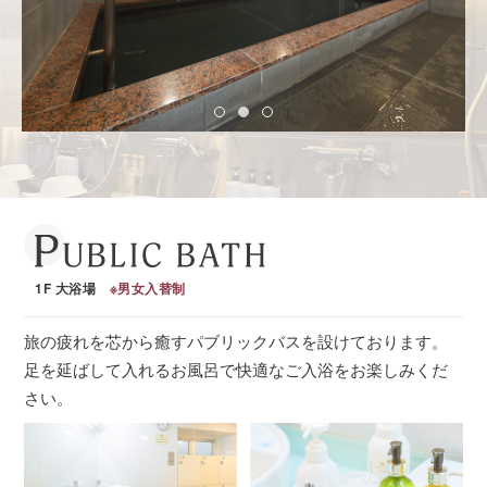
1F 大浴場
※男女入替制
旅の疲れを芯から癒すパブリックバスを設けております。
足を延ばして入れるお風呂で快適なご入浴をお楽しみくだ
さい。