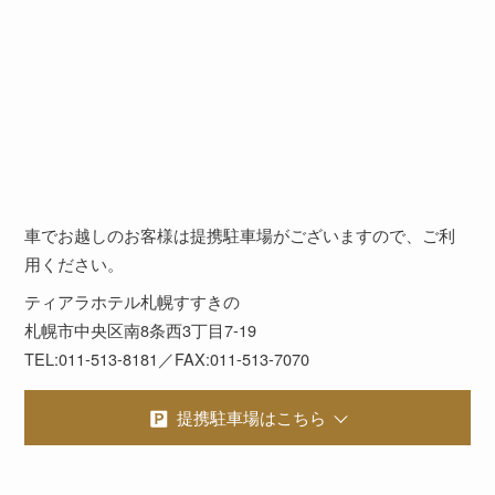
車でお越しのお客様は提携駐車場がございますので、ご利
用ください。
ティアラホテル札幌すすきの
札幌市中央区南8条西3丁目7-19
TEL:011-513-8181／FAX:011-513-7070
提携駐車場はこちら