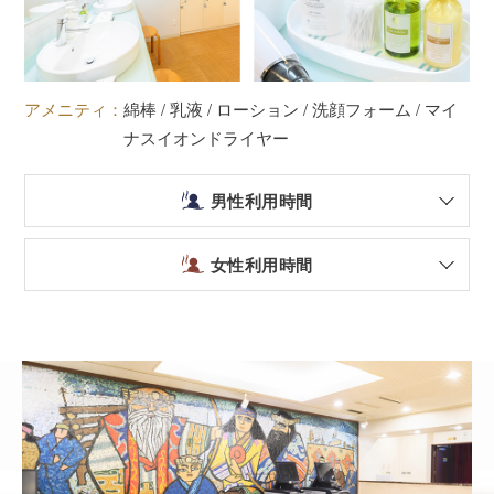
アメニティ：
綿棒 / 乳液 / ローション / 洗顔フォーム / マイ
ナスイオンドライヤー
男性利用時間
女性利用時間