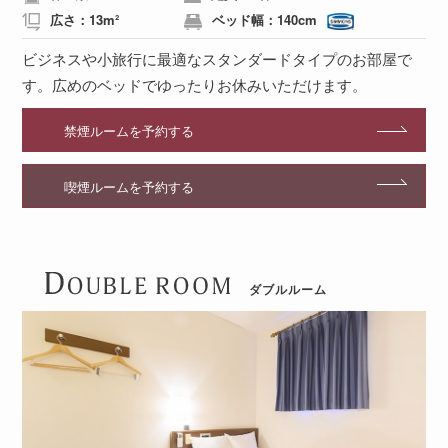
広さ：13m²
ベッド幅：140cm
ビジネスや小旅行に最適なスタンダードタイプのお部屋で
す。
広めのベッドでゆったりお休みいただけます。
禁煙ルームを予約する
喫煙ルームを予約する