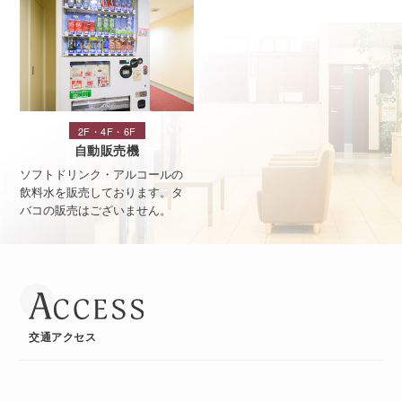
2F・4F・6F
自動販売機
ソフトドリンク・アルコールの
飲料水を販売しております。タ
バコの販売はございません。
交通アクセス