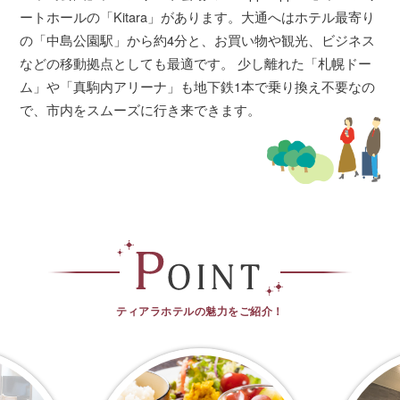
ートホールの「Kitara」があります。大通へはホテル最寄り
の「中島公園駅」から約4分と、お買い物や観光、ビジネス
などの移動拠点としても最適です。
少し離れた「札幌ドー
ム」や「真駒内アリーナ」も地下鉄1本で乗り換え不要なの
で、市内をスムーズに行き来できます。
ティアラホテルの魅力をご紹介！