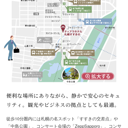
便利な場所にありながら、静かで安心のセキュ
リティ。
観光やビジネスの拠点としても最適。
徒歩10分圏内には札幌の名スポット「すすきの交差点」や
「中島公園」、コンサート会場の「ZeppSapporo」、コンサ