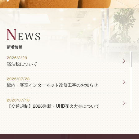
新着情報
2026/3/29
宿泊税について
2026/07/28
館内・客室インターネット改修工事のお知らせ
2026/07/18
【交通規制】2026道新・UHB花火大会について
2025/04/01
クレジットカード決済時のサイン対応終了について