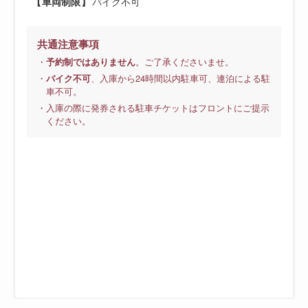
車両制限
バイク不可
共通注意事項
・
予約制ではありません
。ご了承くださいませ。
・
バイク不可
、入庫から24時間以内駐車可、連泊による駐
車不可。
・入庫の際に発券される駐車チケットはフロントにご提示
ください。