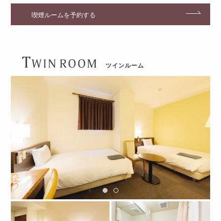
喫煙ルームを予約する