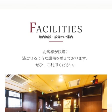
館内施設・設備のご案内
お客様が快適に
過ごせるような設備を整えております。
ぜひ、ご利用ください。